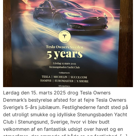
Lørdag den 15. marts 2025 drog Tesla Owners
Denmark’s bestyrelse afsted for at fejre Tesla Owners
Sverige’s 5-års jubilæum. Festlighederne fandt sted på
det utroligt smukke og idylliske Stenungsbaden Yacht
Club i Stenungsund, Sverige, hvor vi blev budt
velkommen af en fantastisk udsigt over havet og en