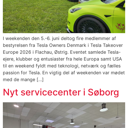
I weekenden den 5.-6. juni deltog fire medlemmer af
bestyrelsen fra Tesla Owners Denmark i Tesla Takeover
Europe 2026 i Flachau, Østrig. Eventet samlede Tesla-
ejere, klubber og entusiaster fra hele Europa samt USA
til en weekend fyldt med teknologi, netværk og fælles
passion for Tesla. En vigtig del af weekenden var mødet
med de mange […]
Nyt servicecenter i Søborg