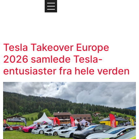
Tesla Takeover Europe
2026 samlede Tesla-
entusiaster fra hele verden