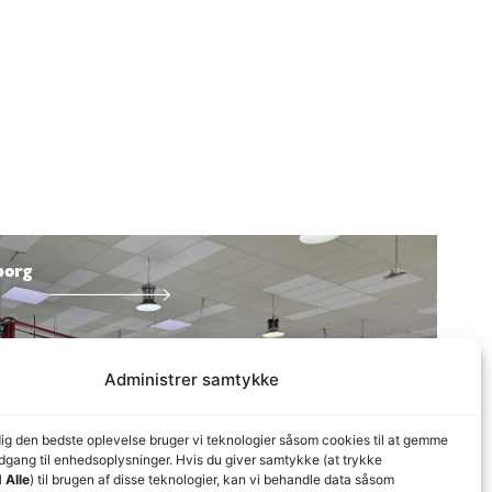
borg
Administrer samtykke
dig den bedste oplevelse bruger vi teknologier såsom cookies til at gemme
adgang til enhedsoplysninger. Hvis du giver samtykke (at trykke
 Alle
) til brugen af disse teknologier, kan vi behandle data såsom