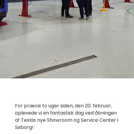
For præcis to uger siden, den 20. februar,
oplevede vi en fantastisk dag ved åbningen
af Teslas nye Showroom og Service Center i
Søborg!