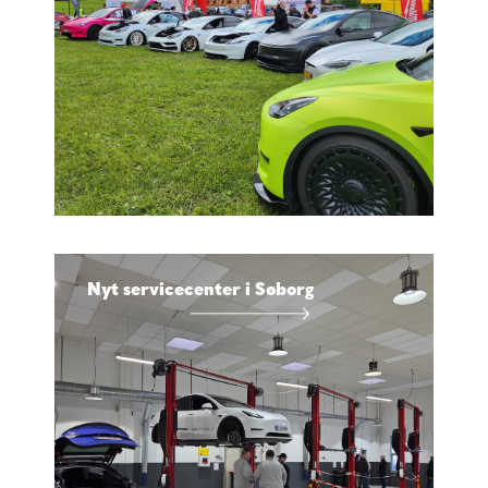
Nyt servicecenter i Søborg