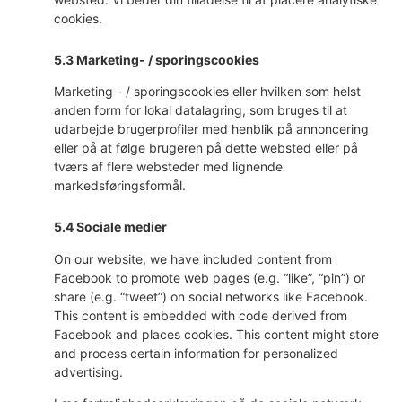
cookies.
5.3 Marketing- / sporingscookies
Marketing - / sporingscookies eller hvilken som helst
anden form for lokal datalagring, som bruges til at
udarbejde brugerprofiler med henblik på annoncering
eller på at følge brugeren på dette websted eller på
tværs af flere websteder med lignende
markedsføringsformål.
5.4 Sociale medier
On our website, we have included content from
Facebook to promote web pages (e.g. “like”, “pin”) or
share (e.g. “tweet”) on social networks like Facebook.
This content is embedded with code derived from
Facebook and places cookies. This content might store
and process certain information for personalized
advertising.