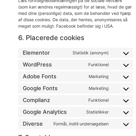
Læs fortrolighedserklæringen på de sociale netværk
(som kan ændres regelmæssigt) for at læse, hvad de gør
med dine (personlige) data, som de behandler ved hjælp
af disse cookies. De data, der hentes, anonymiseres så
meget som muligt. Facebook befinder sig i USA.
6. Placerede cookies
Elementor
Statistik (anonym)
WordPress
Funktionel
Adobe Fonts
Marketing
Google Fonts
Marketing
Complianz
Funktionel
Google Analytics
Statistikker
Diverse
Formål, indtil undersøgelsen