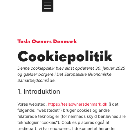
Tesla Owners Denmark
Cookiepolitik
Denne cookiepolitik blev sidst opdateret 30. januar 2025
og gælder borgere i Det Europæiske Økonomiske
Samarbejdsområde.
1. Introduktion
Vores websted,
https://teslaownersdenmark.dk
(i det
følgende: "webstedet") bruger cookies og andre
relaterede teknologier (for nemheds skyld benævnes alle
teknologier "cookies"). Cookies placeres også af
tredjepart, vi har engageret. I dokumentet herunder