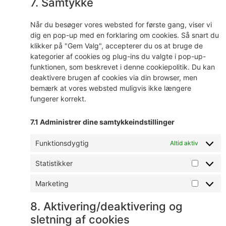
7. Samtykke
Når du besøger vores websted for første gang, viser vi
dig en pop-up med en forklaring om cookies. Så snart du
klikker på "Gem Valg", accepterer du os at bruge de
kategorier af cookies og plug-ins du valgte i pop-up-
funktionen, som beskrevet i denne cookiepolitik. Du kan
deaktivere brugen af ​​cookies via din browser, men
bemærk at vores websted muligvis ikke længere
fungerer korrekt.
7.1 Administrer dine samtykkeindstillinger
Funktionsdygtig
Altid aktiv
Statistikker
Marketing
8. Aktivering/deaktivering og
sletning af cookies