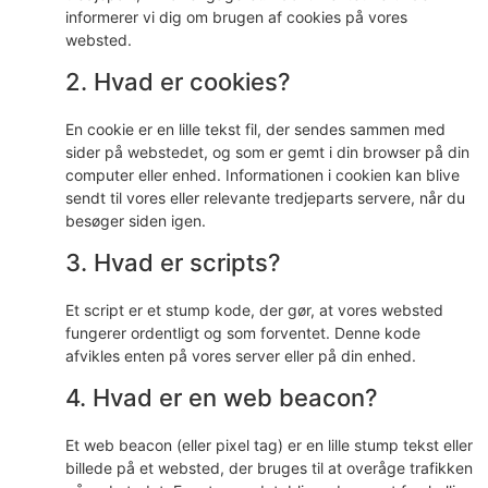
informerer vi dig om brugen af ​​cookies på vores
websted.
2. Hvad er cookies?
En cookie er en lille tekst fil, der sendes sammen med
sider på webstedet, og som er gemt i din browser på din
computer eller enhed. Informationen i cookien kan blive
sendt til vores eller relevante tredjeparts servere, når du
besøger siden igen.
3. Hvad er scripts?
Et script er et stump kode, der gør, at vores websted
fungerer ordentligt og som forventet. Denne kode
afvikles enten på vores server eller på din enhed.
4. Hvad er en web beacon?
Et web beacon (eller pixel tag) er en lille stump tekst eller
billede på et websted, der bruges til at overåge trafikken