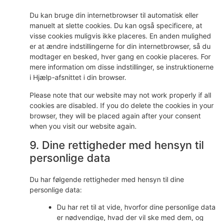
Du kan bruge din internetbrowser til automatisk eller
manuelt at slette cookies. Du kan også specificere, at
visse cookies muligvis ikke placeres. En anden mulighed
er at ændre indstillingerne for din internetbrowser, så du
modtager en besked, hver gang en cookie placeres. For
mere information om disse indstillinger, se instruktionerne
i Hjælp-afsnittet i din browser.
Please note that our website may not work properly if all
cookies are disabled. If you do delete the cookies in your
browser, they will be placed again after your consent
when you visit our website again.
9. Dine rettigheder med hensyn til
personlige data
Du har følgende rettigheder med hensyn til dine
personlige data:
Du har ret til at vide, hvorfor dine personlige data
er nødvendige, hvad der vil ske med dem, og