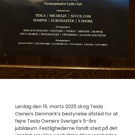
Lørdag den 15. marts 2025 drog Tesla
Owners Denmark’s bestyrelse afsted for at
fejre Tesla Owners Sverige’s 5-års
jubilæum. Festlighederne fandt sted på det