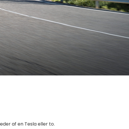
leder af en Tesla eller to.