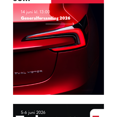
14 juni kl. 13:00
Generalforsamling 2026
5-6 juni 2026