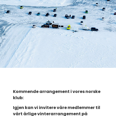
Kommende arrangement i vores norske
klub:
Igjen kan vi invitere våre medlemmer til
vårt årlige vinterarrangement på