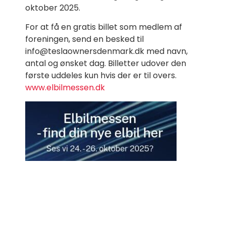
oktober 2025.
For at få en gratis billet som medlem af
foreningen, send en besked til
info@teslaownersdenmark.dk med navn,
antal og ønsket dag. Billetter udover den
første uddeles kun hvis der er til overs.
www.elbilmessen.dk