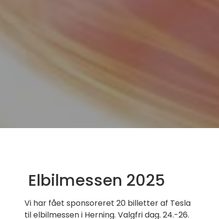
Elbilmessen 2025
Vi har fået sponsoreret 20 billetter af Tesla
til elbilmessen i Herning. Valgfri dag. 24.-26.